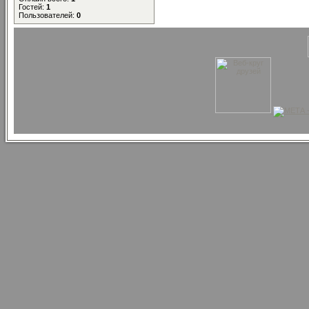
Гостей:
1
Пользователей:
0